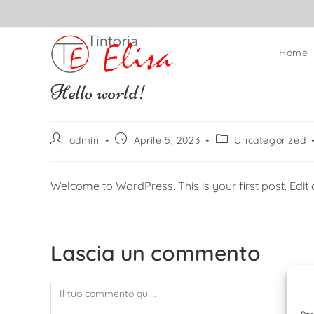
Home
Hello world!
admin
Aprile 5, 2023
Uncategorized
Welcome to WordPress. This is your first post. Edit or
Lascia un commento