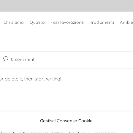
Chi siamo
Qualità
Fasi lavorazione
Trattamenti
Ambie
0 commenti
 delete it, then start writing!
Gestisci Consenso Cookie