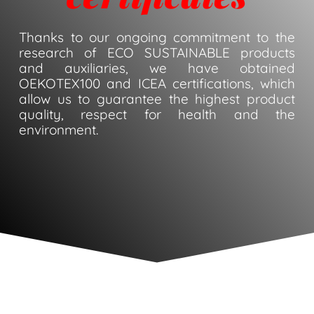
Thanks to our ongoing commitment to the
research of ECO SUSTAINABLE products
and auxiliaries, we have obtained
OEKOTEX100 and ICEA certifications, which
allow us to guarantee the highest product
quality, respect for health and the
environment.