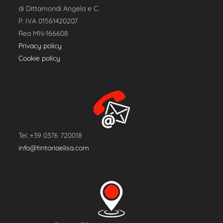
di Dittamondi Angela e C.
P. IVA 01561420207
Rea MN-166608
Privacy policy
Cookie policy
Tel.:+39 0376 720018
info@tintoriaelisa.com